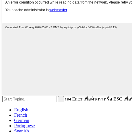
กด Enter เพื่อค้นหาหรือ ESC เพื่อ
English
French
German
Portuguese
Spanish