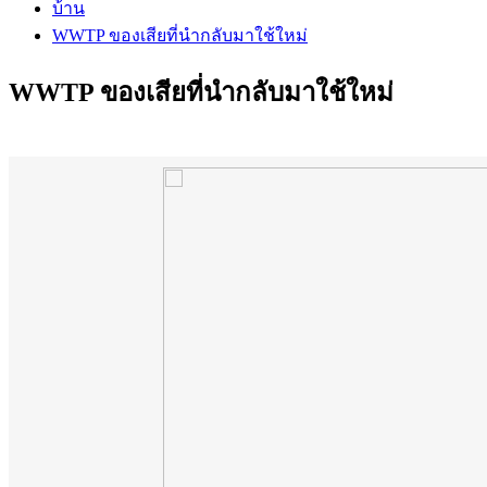
บ้าน
WWTP ของเสียที่นำกลับมาใช้ใหม่
WWTP ของเสียที่นำกลับมาใช้ใหม่