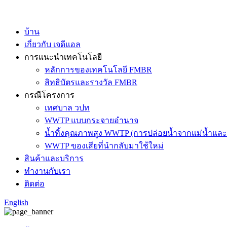
บ้าน
เกี่ยวกับ เจดีแอล
การแนะนำเทคโนโลยี
หลักการของเทคโนโลยี FMBR
สิทธิบัตรและรางวัล FMBR
กรณีโครงการ
เทศบาล วปท
WWTP แบบกระจายอำนาจ
น้ำทิ้งคุณภาพสูง WWTP (การปล่อยน้ำจากแม่น้ำและผ
WWTP ของเสียที่นำกลับมาใช้ใหม่
สินค้าและบริการ
ทำงานกับเรา
ติดต่อ
English