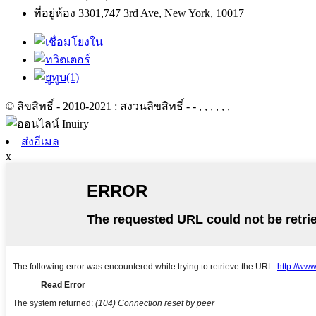
ที่อยู่
ห้อง 3301,747 3rd Ave, New York, 10017
© ลิขสิทธิ์ - 2010-2021 : สงวนลิขสิทธิ์
- - , , , , , ,
ส่งอีเมล
x